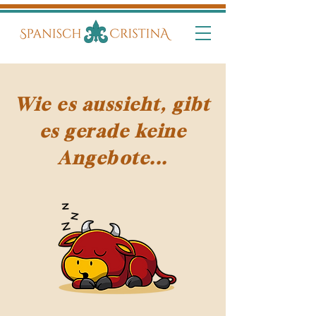
Wie es aussieht, gibt
es gerade keine
Angebote...