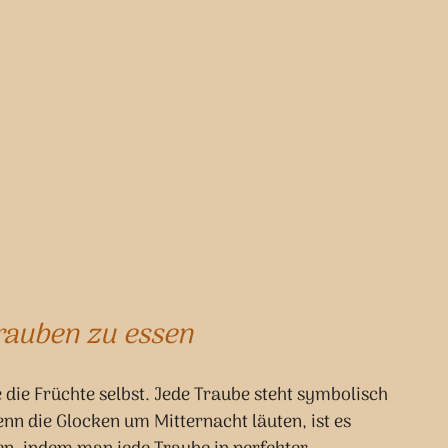
Trauben zu essen
e die Früchte selbst. Jede Traube steht symbolisch 
 die Glocken um Mitternacht läuten, ist es 