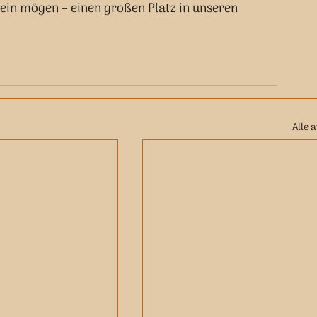
sein mögen – einen großen Platz in unseren 
Alle 