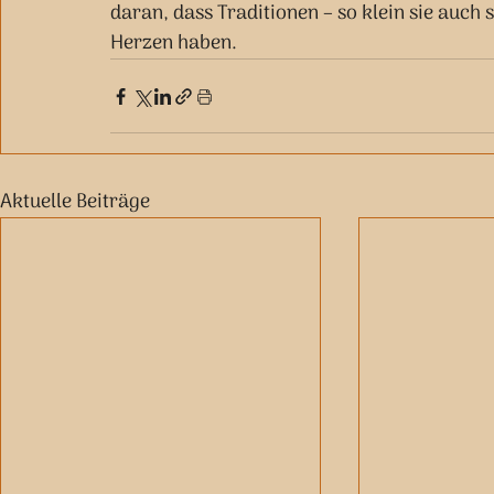
daran, dass Traditionen – so klein sie auch 
Herzen haben.
Aktuelle Beiträge